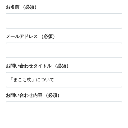
お名前
（必須）
メールアドレス
（必須）
お問い合わせタイトル
（必須）
お問い合わせ内容
（必須）