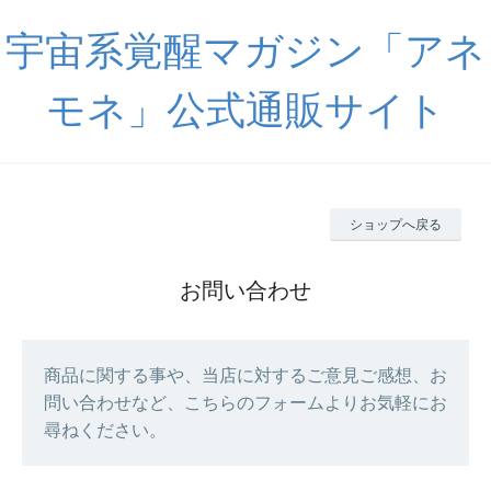
宇宙系覚醒マガジン「アネ
モネ」公式通販サイト
ショップへ戻る
お問い合わせ
商品に関する事や、当店に対するご意見ご感想、お
問い合わせなど、こちらのフォームよりお気軽にお
尋ねください。