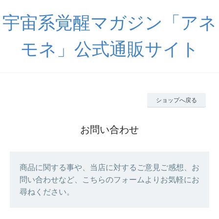
宇宙系覚醒マガジン「アネ
モネ」公式通販サイト
ショップへ戻る
お問い合わせ
商品に関する事や、当店に対するご意見ご感想、お
問い合わせなど、こちらのフォームよりお気軽にお
尋ねください。