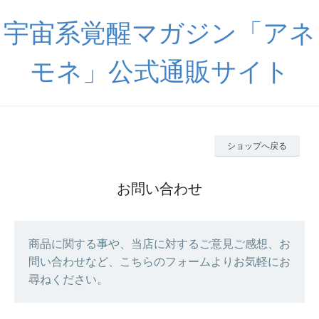
宇宙系覚醒マガジン「アネ
モネ」公式通販サイト
ショップへ戻る
お問い合わせ
商品に関する事や、当店に対するご意見ご感想、お
問い合わせなど、こちらのフォームよりお気軽にお
尋ねください。