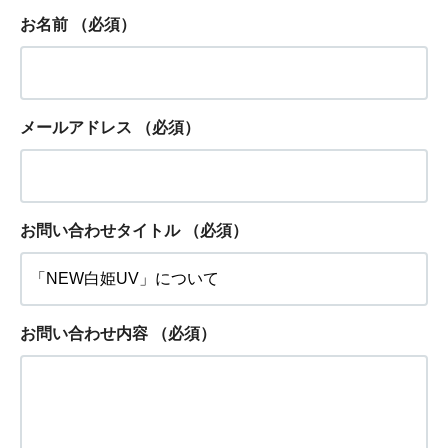
お名前
（必須）
メールアドレス
（必須）
お問い合わせタイトル
（必須）
お問い合わせ内容
（必須）