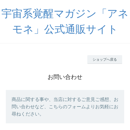
宇宙系覚醒マガジン「アネ
モネ」公式通販サイト
ショップへ戻る
お問い合わせ
商品に関する事や、当店に対するご意見ご感想、お
問い合わせなど、こちらのフォームよりお気軽にお
尋ねください。