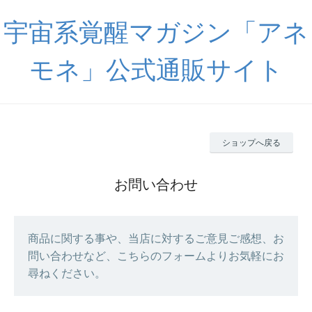
宇宙系覚醒マガジン「アネ
モネ」公式通販サイト
ショップへ戻る
お問い合わせ
商品に関する事や、当店に対するご意見ご感想、お
問い合わせなど、こちらのフォームよりお気軽にお
尋ねください。