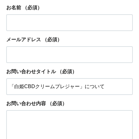
お名前
（必須）
メールアドレス
（必須）
お問い合わせタイトル
（必須）
お問い合わせ内容
（必須）