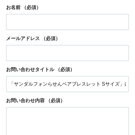
お名前
（必須）
メールアドレス
（必須）
お問い合わせタイトル
（必須）
お問い合わせ内容
（必須）