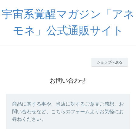
宇宙系覚醒マガジン「アネ
モネ」公式通販サイト
ショップへ戻る
お問い合わせ
商品に関する事や、当店に対するご意見ご感想、お
問い合わせなど、こちらのフォームよりお気軽にお
尋ねください。