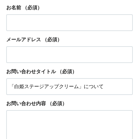
お名前
（必須）
メールアドレス
（必須）
お問い合わせタイトル
（必須）
お問い合わせ内容
（必須）