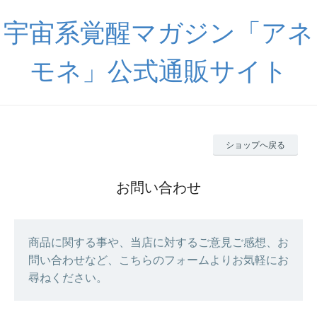
宇宙系覚醒マガジン「アネ
モネ」公式通販サイト
ショップへ戻る
お問い合わせ
商品に関する事や、当店に対するご意見ご感想、お
問い合わせなど、こちらのフォームよりお気軽にお
尋ねください。