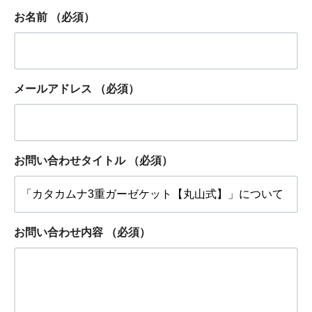
お名前
（必須）
メールアドレス
（必須）
お問い合わせタイトル
（必須）
お問い合わせ内容
（必須）