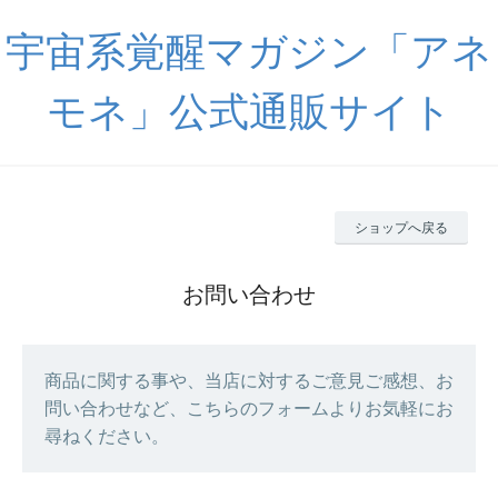
宇宙系覚醒マガジン「アネ
モネ」公式通販サイト
ショップへ戻る
お問い合わせ
商品に関する事や、当店に対するご意見ご感想、お
問い合わせなど、こちらのフォームよりお気軽にお
尋ねください。