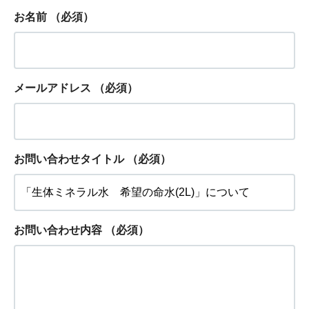
お名前
（必須）
メールアドレス
（必須）
お問い合わせタイトル
（必須）
お問い合わせ内容
（必須）