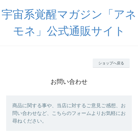
宇宙系覚醒マガジン「アネ
モネ」公式通販サイト
ショップへ戻る
お問い合わせ
商品に関する事や、当店に対するご意見ご感想、お
問い合わせなど、こちらのフォームよりお気軽にお
尋ねください。