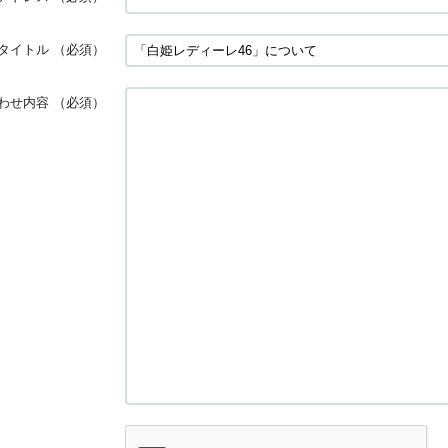
タイトル
（必須）
わせ内容
（必須）