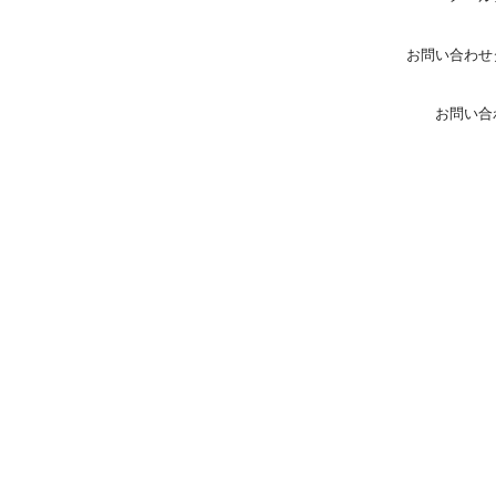
お問い合わせ
お問い合