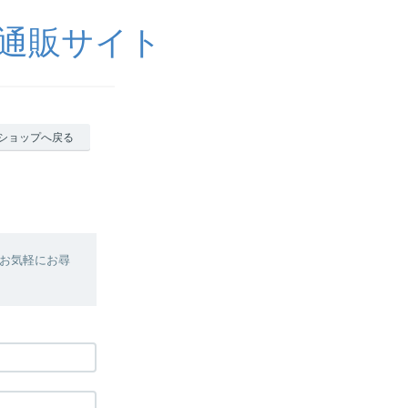
通販サイト
ショップへ戻る
お気軽にお尋