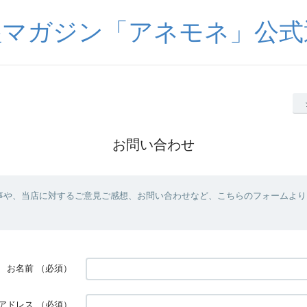
醒マガジン「アネモネ」公式
お問い合わせ
事や、当店に対するご意見ご感想、お問い合わせなど、こちらのフォームより
お名前
（必須）
アドレス
（必須）